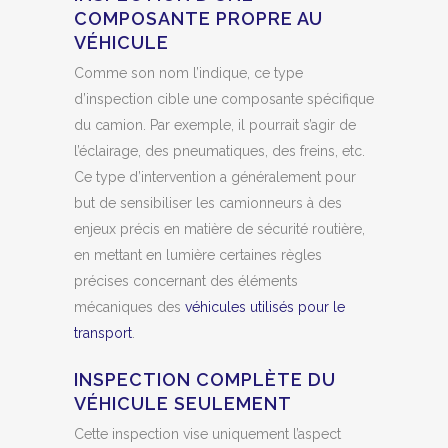
COMPOSANTE PROPRE AU
VÉHICULE
Comme son nom l’indique, ce type
d’inspection cible une composante spécifique
du camion. Par exemple, il pourrait s’agir de
l’éclairage, des pneumatiques, des freins, etc.
Ce type d’intervention a généralement pour
but de sensibiliser les camionneurs à des
enjeux précis en matière de sécurité routière,
en mettant en lumière certaines règles
précises concernant des éléments
mécaniques des
véhicules utilisés pour le
transport
.
INSPECTION COMPLÈTE DU
VÉHICULE SEULEMENT
Cette inspection vise uniquement l’aspect