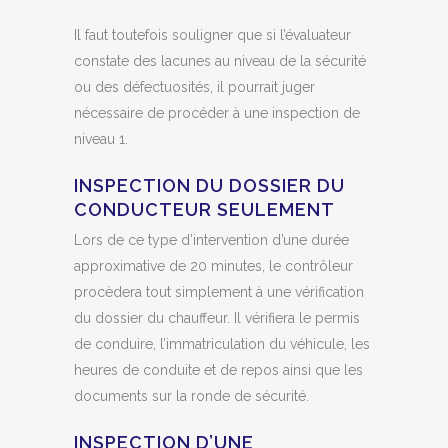
Il faut toutefois souligner que si l’évaluateur
constate des lacunes au niveau de la sécurité
ou des défectuosités, il pourrait juger
nécessaire de procéder à une inspection de
niveau 1.
INSPECTION DU DOSSIER DU
CONDUCTEUR SEULEMENT
Lors de ce type d’intervention d’une durée
approximative de 20 minutes, le contrôleur
procèdera tout simplement à une vérification
du dossier du chauffeur. Il vérifiera le permis
de conduire, l’immatriculation du véhicule, les
heures de conduite et de repos ainsi que les
documents sur la ronde de sécurité.
INSPECTION D’UNE