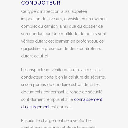
CONDUCTEUR
Ce type d’inspection, aussi appelée
inspection de niveau 1, consiste en un examen
complet du camion, ainsi que du dossier de
son conducteur. Une multitude de points sont
vérifiés durant cet examen en profondeur, ce
qui justifie la présence de deux contrôleurs
durant celui-ci.
Les inspecteurs vérifieront entre autres si le
conducteur porte bien la ceinture de sécurité,
si son permis de conduire est valide, si les
documents concernant la ronde de sécurité
sont dûment remplis et si le
connaissement
du chargement
est correct.
Ensuite, le chargement sera vérifié. Les