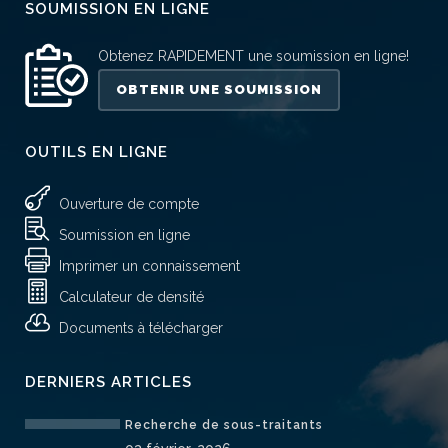
SOUMISSION EN LIGNE
Obtenez RAPIDEMENT une soumission en ligne!
OBTENIR UNE SOUMISSION
OUTILS EN LIGNE
Ouverture de compte
Soumission en ligne
Imprimer un connaissement
Calculateur de densité
Documents à télécharger
DERNIERS ARTICLES
Recherche de sous-traitants