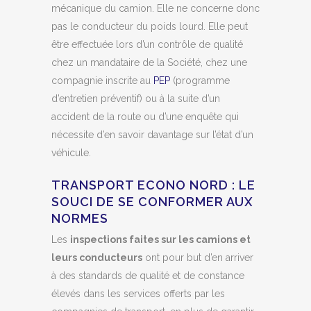
mécanique du camion. Elle ne concerne donc
pas le conducteur du poids lourd. Elle peut
être effectuée lors d’un contrôle de qualité
chez un mandataire de la Société, chez une
compagnie inscrite au
PEP
(programme
d’entretien préventif) ou à la suite d’un
accident de la route ou d’une enquête qui
nécessite d’en savoir davantage sur l’état d’un
véhicule.
TRANSPORT ECONO NORD : LE
SOUCI DE SE CONFORMER AUX
NORMES
Les
inspections faites sur les camions et
leurs conducteurs
ont pour but d’en arriver
à des standards de qualité et de constance
élevés dans les services offerts par les