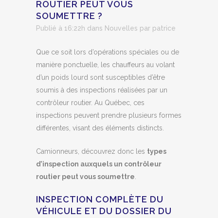
ROUTIER PEUT VOUS
SOUMETTRE ?
Publié à 16:22h
dans
Nouvelles
par
patrice
Que ce soit lors d’opérations spéciales ou de
manière ponctuelle, les chauffeurs au volant
d’un poids lourd sont susceptibles d’être
soumis à des inspections réalisées par un
contrôleur routier. Au Québec, ces
inspections peuvent prendre plusieurs formes
différentes, visant des éléments distincts.
Camionneurs, découvrez donc les
types
d’inspection auxquels un contrôleur
routier peut vous soumettre
.
INSPECTION COMPLÈTE DU
VÉHICULE ET DU DOSSIER DU