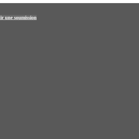
ir une soumission