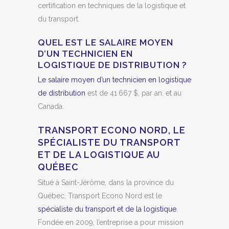
certification en techniques de la logistique et
du transport.
QUEL EST LE SALAIRE MOYEN
D’UN TECHNICIEN EN
LOGISTIQUE DE DISTRIBUTION ?
Le salaire moyen d’un technicien en logistique
de distribution
est de 41 667 $, par an, et au
Canada.
TRANSPORT ECONO NORD, LE
SPÉCIALISTE DU TRANSPORT
ET DE LA LOGISTIQUE AU
QUÉBEC
Situé à Saint-Jérôme, dans la province du
Québec, Transport Econo Nord est le
spécialiste du transport et de la logistique
.
Fondée en 2009, l’entreprise a pour mission