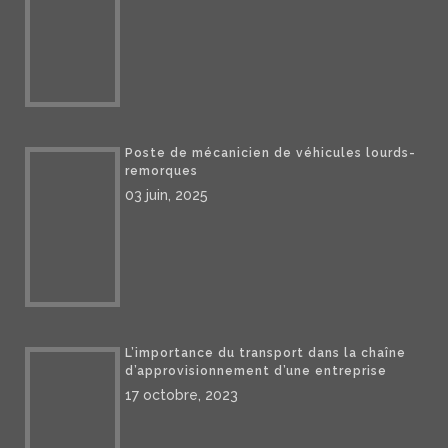
Poste de mécanicien de véhicules lourds-
remorques
03 juin, 2025
L’importance du transport dans la chaîne
d’approvisionnement d’une entreprise
17 octobre, 2023