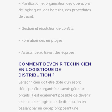
– Planification et organisation des opérations
de logistiques, des horaires, des procédures
de travail,
– Gestion et résolution de conflits,
– Formation des employés,
– Assistance au travail des équipes.
COMMENT DEVENIR TECHNICIEN
EN LOGISTIQUE DE
DISTRIBUTION ?
Le technicien doit être doté d’un esprit
d’équipe, être organisé et savoir gérer les
projets. Il est également possible de devenir
technique en logistique de distribution en
passant par un cégep proposant une