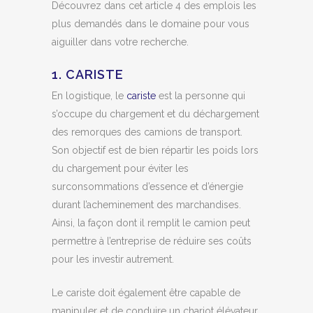
Découvrez dans cet article 4 des emplois les
plus demandés dans le domaine pour vous
aiguiller dans votre recherche.
1. CARISTE
En logistique, le
cariste
est la personne qui
s’occupe du chargement et du déchargement
des remorques des camions de transport.
Son objectif est de bien répartir les poids lors
du chargement pour éviter les
surconsommations d’essence et d’énergie
durant l’acheminement des marchandises.
Ainsi, la façon dont il remplit le camion peut
permettre à l’entreprise de réduire ses coûts
pour les investir autrement.
Le cariste doit également être capable de
manipuler et de conduire un chariot élévateur.