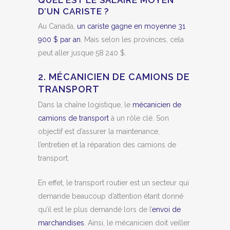
D’UN CARISTE ?
Au Canada,
un cariste gagne en moyenne 31
900 $ par an
. Mais selon les provinces, cela
peut aller jusque 58 240 $.
2. MÉCANICIEN DE CAMIONS DE
TRANSPORT
Dans la chaîne logistique, le
mécanicien de
camions de transport
à un rôle clé. Son
objectif est d’assurer la maintenance,
l’entretien et la réparation des camions de
transport.
En effet, le transport routier est un secteur qui
demande beaucoup d’attention étant donné
qu’il est le plus demandé lors de l’
envoi de
marchandises
. Ainsi, le mécanicien doit veiller