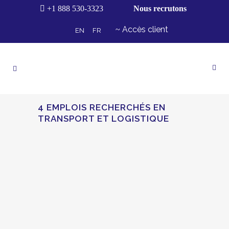
+1 888 530-3323
Nous recrutons
Accès client
EN
FR
4 EMPLOIS RECHERCHÉS EN
TRANSPORT ET LOGISTIQUE