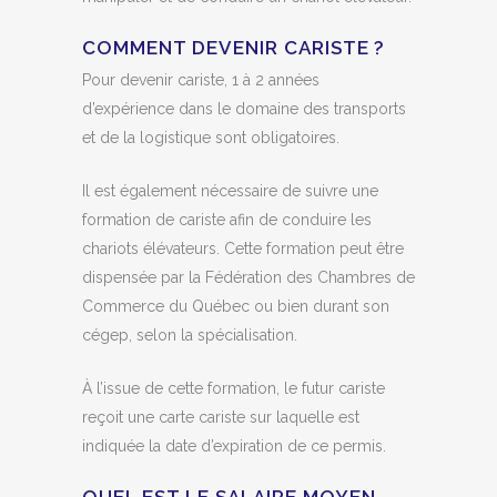
COMMENT DEVENIR CARISTE ?
Pour devenir cariste, 1 à 2 années
d’expérience dans le domaine des transports
et de la logistique sont obligatoires.
Il est également nécessaire de suivre une
formation de cariste afin de conduire les
chariots élévateurs. Cette formation peut être
dispensée par la Fédération des Chambres de
Commerce du Québec ou bien durant son
cégep, selon la spécialisation.
À l’issue de cette formation, le futur cariste
reçoit une carte cariste sur laquelle est
indiquée la date d’expiration de ce permis.
QUEL EST LE SALAIRE MOYEN