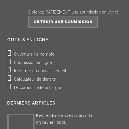
Obtenez RAPIDEMENT une soumission en ligne!
OBTENIR UNE SOUMISSION
OUTILS EN LIGNE
Ouverture de compte
Soumission en ligne
Imprimer un connaissement
Calculateur de densité
Documents à télécharger
DERNIERS ARTICLES
Recherche de sous-traitants
03 février, 2026