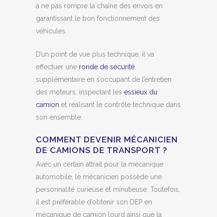
à ne pas rompre la chaîne des envois en
garantissant le bon fonctionnement des
véhicules.
D’un point de vue plus technique, il va
effectuer une
ronde de sécurité
supplémentaire en s’occupant de l’entretien
des moteurs, inspectant les
essieux du
camion
et réalisant le contrôle technique dans
son ensemble.
COMMENT DEVENIR MÉCANICIEN
DE CAMIONS DE TRANSPORT ?
Avec un certain attrait pour la mécanique
automobile, le mécanicien possède une
personnalité curieuse et minutieuse. Toutefois,
il est préférable d’obtenir son DEP en
mécanique de camion lourd ainsi que la