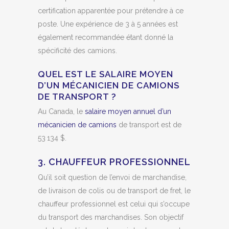
certification apparentée pour prétendre à ce
poste. Une expérience de 3 à 5 années est
également recommandée étant donné la
spécificité des camions.
QUEL EST LE SALAIRE MOYEN
D’UN MÉCANICIEN DE CAMIONS
DE TRANSPORT ?
Au Canada, le
salaire moyen annuel d’un
mécanicien de camions
de transport est de
53 134 $.
3. CHAUFFEUR PROFESSIONNEL
Qu’il soit question de l’envoi de marchandise,
de livraison de colis ou de transport de fret, le
chauffeur professionnel est celui qui s’occupe
du transport des marchandises. Son objectif