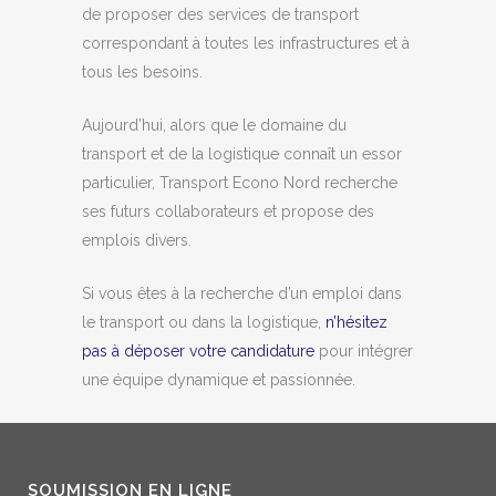
de proposer des services de transport
correspondant à toutes les infrastructures et à
tous les besoins.
Aujourd’hui, alors que le domaine du
transport et de la logistique connaît un essor
particulier, Transport Econo Nord recherche
ses futurs collaborateurs et propose des
emplois divers.
Si vous êtes à la recherche d’un emploi dans
le transport ou dans la logistique,
n’hésitez
pas à déposer votre candidature
pour intégrer
une équipe dynamique et passionnée.
SOUMISSION EN LIGNE