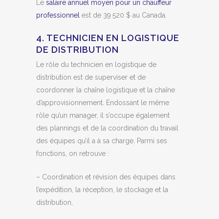
Le
salaire annuel moyen pour un chauffeur
professionnel
est de 39 520 $ au Canada.
4. TECHNICIEN EN LOGISTIQUE
DE DISTRIBUTION
Le rôle du technicien en logistique de
distribution est de superviser et de
coordonner la chaîne logistique et la chaîne
d’approvisionnement. Endossant le même
rôle qu’un manager, il s’occupe également
des plannings et de la coordination du travail
des équipes qu’il a à sa charge. Parmi ses
fonctions, on retrouve :
– Coordination et révision des équipes dans
l’expédition, la réception, le stockage et la
distribution,