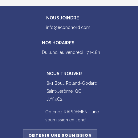
NOUS JOINDRE
info@econonord.com
NOS HORAIRES
Du lundi au vendredi : 7h-18h
NOUS TROUVER
851 Boul. Roland-Godard
Saint-Jérôme, QC
J7Y 4C2
Obtenez RAPIDEMENT une
soumission en ligne!
OBTENIR UNE SOUMISSION