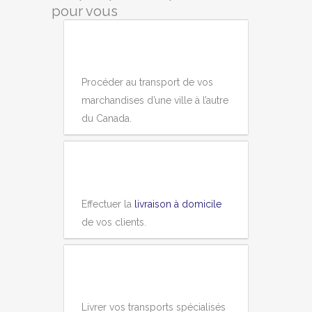
pour vous
Procéder au transport de vos
marchandises d’une ville à l’autre
du Canada.
Effectuer la
livraison à domicile
de vos clients.
Livrer vos transports spécialisés