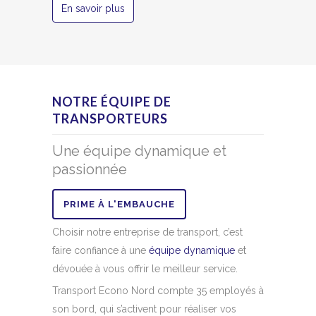
En savoir plus
NOTRE ÉQUIPE DE
TRANSPORTEURS
Une équipe dynamique et
passionnée
PRIME À L'EMBAUCHE
Choisir notre entreprise de transport, c’est
faire confiance à une
équipe dynamique
et
dévouée à vous offrir le meilleur service.
Transport Econo Nord compte 35 employés à
son bord, qui s’activent pour réaliser vos