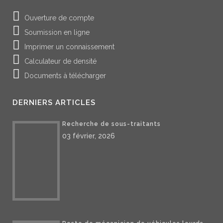
Ouverture de compte
Soumission en ligne
Imprimer un connaissement
Calculateur de densité
Documents à télécharger
DERNIERS ARTICLES
Recherche de sous-traitants
03 février, 2026