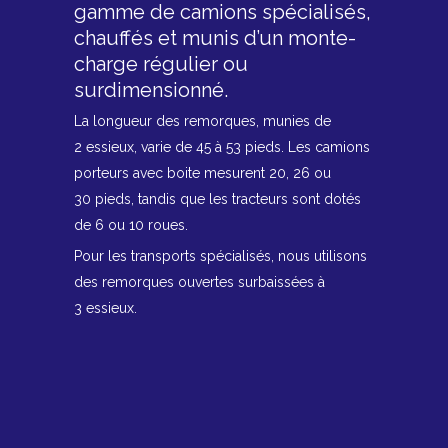
gamme de camions spécialisés,
chauffés et munis d’un monte-
charge régulier ou
surdimensionné.
La longueur des remorques, munies de
2 essieux, varie de 45 à 53 pieds. Les camions
porteurs avec boite mesurent 20, 26 ou
30 pieds, tandis que les tracteurs sont dotés
de 6 ou 10 roues.
Pour les transports spécialisés, nous utilisons
des remorques ouvertes surbaissées à
3 essieux.