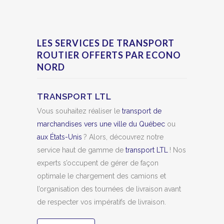
LES SERVICES DE TRANSPORT
ROUTIER OFFERTS PAR ECONO
NORD
TRANSPORT LTL
Vous souhaitez réaliser le
transport de
marchandises vers une ville du Québec
ou
aux États-Unis
? Alors, découvrez notre
service haut de gamme de
transport LTL
! Nos
experts s’occupent de gérer de façon
optimale le chargement des camions et
l’organisation des tournées de livraison avant
de respecter vos impératifs de livraison.