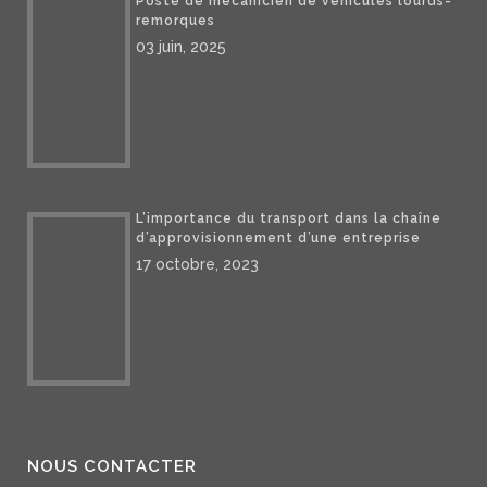
Poste de mécanicien de véhicules lourds-
remorques
03 juin, 2025
L’importance du transport dans la chaîne
d’approvisionnement d’une entreprise
17 octobre, 2023
NOUS CONTACTER