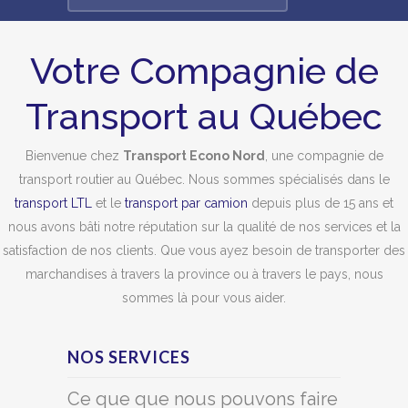
Votre Compagnie de
Transport au Québec
Bienvenue chez
Transport Econo Nord
, une compagnie de
transport routier au Québec. Nous sommes spécialisés dans le
transport LTL
et le
transport par camion
depuis plus de 15 ans et
nous avons bâti notre réputation sur la qualité de nos services et la
satisfaction de nos clients. Que vous ayez besoin de transporter des
marchandises à travers la province ou à travers le pays, nous
sommes là pour vous aider.
NOS SERVICES
Ce que que nous pouvons faire