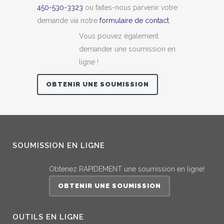
450-530-3323
ou faites-nous parvenir votre
demande via notre
formulaire de contact
.
Vous pouvez également
demander une soumission en
ligne !
OBTENIR UNE SOUMISSION
SOUMISSION EN LIGNE
Obtenez RAPIDEMENT une soumission en ligne!
OBTENIR UNE SOUMISSION
OUTILS EN LIGNE