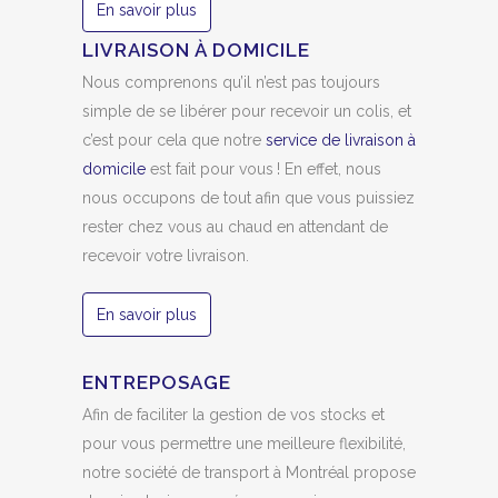
En savoir plus
LIVRAISON À DOMICILE
Nous comprenons qu’il n’est pas toujours
simple de se libérer pour recevoir un colis, et
c’est pour cela que notre
service de livraison à
domicile
est fait pour vous ! En effet, nous
nous occupons de tout afin que vous puissiez
rester chez vous au chaud en attendant de
recevoir votre livraison.
En savoir plus
ENTREPOSAGE
Afin de faciliter la gestion de vos stocks et
pour vous permettre une meilleure flexibilité,
notre société de transport à Montréal propose