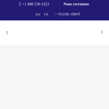
+1 888 530-3323
Nous recrutons
Accès client
EN
FR