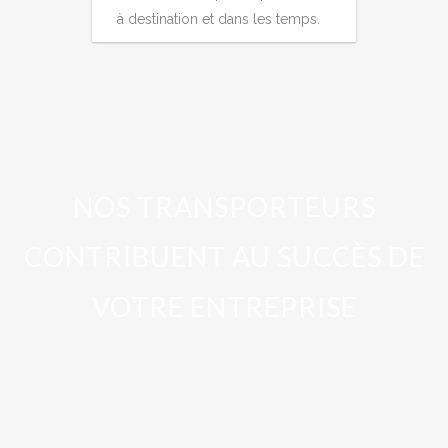
à destination et dans les temps.
NOS TRANSPORTEURS
CONTRIBUENT AU SUCCÈS DE
VOTRE ENTREPRISE