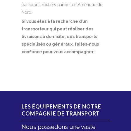
transports routiers partout en Amérique du
Nord.
Si vous êtes à la recherche d’un
transporteur qui peut réaliser des
livraisons à domicile, des transports
spécialisés ou généraux, faites-nous
confiance pour vous accompagner !
LES ÉQUIPEMENTS DE NOTRE
COMPAGNIE DE TRANSPORT
Nous possédons une vaste