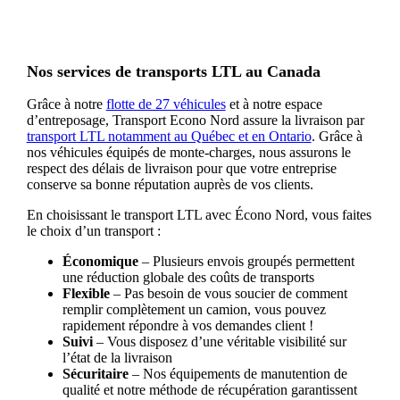
Nos services de transports LTL au Canada
Grâce à notre
flotte de 27 véhicules
et à notre espace
d’entreposage, Transport Econo Nord assure la livraison par
transport LTL notamment au Québec et en Ontario
. Grâce à
nos véhicules équipés de monte-charges, nous assurons le
respect des délais de livraison pour que votre entreprise
conserve sa bonne réputation auprès de vos clients.
En choisissant le transport LTL avec Écono Nord, vous faites
le choix d’un transport :
Économique
– Plusieurs envois groupés permettent
une réduction globale des coûts de transports
Flexible
– Pas besoin de vous soucier de comment
remplir complètement un camion, vous pouvez
rapidement répondre à vos demandes client !
Suivi
– Vous disposez d’une véritable visibilité sur
l’état de la livraison
Sécuritaire
– Nos équipements de manutention de
qualité et notre méthode de récupération garantissent