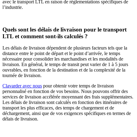
avec le transport LTL en raison de réglementations spécifiques de
l’industrie.
Quels sont les délais de livraison pour le transport
LTL et comment sont-ils calculés ?
Les délais de livraison dépendent de plusieurs facteurs tels que la
distance entre le point de départ et le point d’arrivée, le temps
nécessaire pour consolider les marchandises et les modalités de
livraison. En général, le temps de transit peut varier de 1 à 5 jours
ouvrables, en fonction de la destination et de la complexité de la
tournée de livraison.
Clavarder avec nous
pour obtenir votre temps de livraison
personnalisé en fonction de vos besoins. Nous pouvons offrir des
services de livraison accélérée moyennant des frais supplémentaires.
Les délais de livraison sont calculés en fonction des itinéraires de
transport les plus efficaces, des temps de chargement et de
déchargement, ainsi que de vos exigences spécifiques en termes de
délais de livraison.