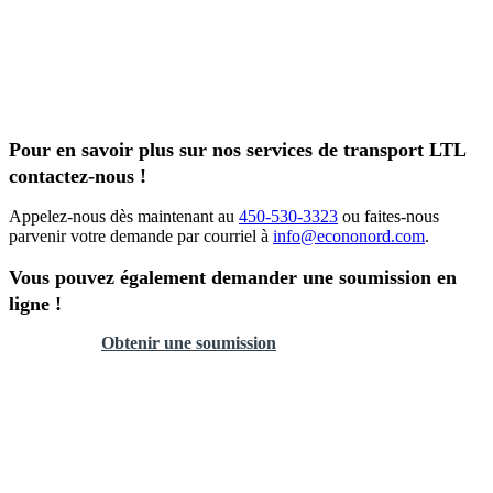
Pour en savoir plus sur nos services de transport LTL
contactez-nous !
Appelez-nous dès maintenant au
450-530-3323
ou faites-nous
parvenir votre demande par courriel à
info@econonord.com
.
Vous pouvez également demander une soumission en
ligne !
Obtenir une soumission