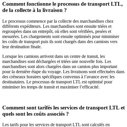
Comment fonctionne le processus de transport LTL,
de la collecte à la livraison ?
Le processus commence par la collecte des marchandises chez
différents expéditeurs. Les marchandises sont ensuite triées et
regroupées dans un entrepôt, où elles sont vérifiées, pesées et
mesurées. Les chargements sont ensuite optimisés pour minimiser
les coûts de transport puis ils sont chargés dans des camions vers
leur destination finale.
Lorsque les camions arrivent dans un centre de transit, les
marchandises sont déchargées et triées une nouvelle fois. Les
marchandises sont alors chargées dans un camion plus important
pour la dernière étape du voyage. Les livraisons sont effectuées dans
des créneaux horaires spécifiques convenus à l’avance avec les
destinataires. Le processus de transport LTL est optimisé pour
minimiser les temps de transit et maximiser l’efficacité.
Comment sont tarifés les services de transport LTL et
quels sont les coûts associés ?
Les tarifs pour les services de transport LTL sont calculés en