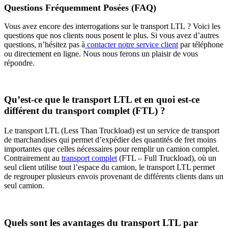
Questions Fréquemment Posées (FAQ)
Vous avez encore des interrogations sur le transport LTL ? Voici les
questions que nos clients nous posent le plus. Si vous avez d’autres
questions, n’hésitez pas à
contacter notre service client
par téléphone
ou directement en ligne. Nous nous ferons un plaisir de vous
répondre.
Qu’est-ce que le transport LTL et en quoi est-ce
différent du transport complet (FTL) ?
Le transport LTL (Less Than Truckload) est un service de transport
de marchandises qui permet d’expédier des quantités de fret moins
importantes que celles nécessaires pour remplir un camion complet.
Contrairement au
transport complet
(FTL – Full Truckload), où un
seul client utilise tout l’espace du camion, le transport LTL permet
de regrouper plusieurs envois provenant de différents clients dans un
seul camion.
Quels sont les avantages du transport LTL par