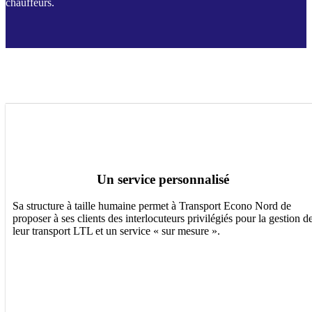
chauffeurs.
Un service personnalisé
Sa structure à taille humaine permet à Transport Econo Nord de
proposer à ses clients des interlocuteurs privilégiés pour la gestion d
leur transport LTL et un service « sur mesure ».