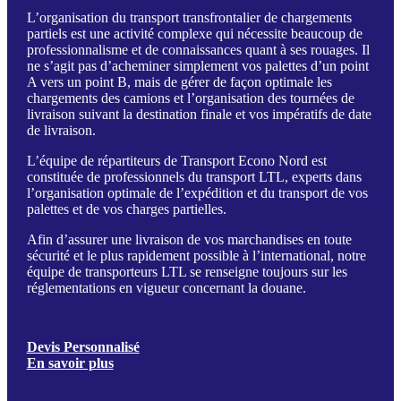
L’organisation du transport transfrontalier de chargements
partiels est une activité complexe qui nécessite beaucoup de
professionnalisme et de connaissances quant à ses rouages. Il
ne s’agit pas d’acheminer simplement vos palettes d’un point
A vers un point B, mais de gérer de façon optimale les
chargements des camions et l’organisation des tournées de
livraison suivant la destination finale et vos impératifs de date
de livraison.
L’équipe de répartiteurs de Transport Econo Nord est
constituée de professionnels du transport LTL, experts dans
l’organisation optimale de l’expédition et du transport de vos
palettes et de vos charges partielles.
Afin d’assurer une livraison de vos marchandises en toute
sécurité et le plus rapidement possible à l’international, notre
équipe de transporteurs LTL se renseigne toujours sur les
réglementations en vigueur concernant la douane.
Devis Personnalisé
En savoir plus