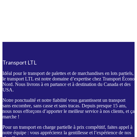
Transport LTL
Idéal pour le transport de palettes et de marchandises en lots partiels,
le transport LTL est notre domaine d’expertise chez Transport Écono
Nord. Nous livrons à en partance et à destination du Canada et des
USA.
Notre ponctualité et notre fiabilité vous garantissent un transport
sans encombre, sans casse et sans tracas. Depuis presque 15 ans,
nous nous efforçons d’apporter le meilleur service à nos clients, et ça
marche !
Pour un transport en charge partielle à prix compétitif, faites appel à
notre équipe : vous apprécierez la gentillesse et l’expérience de nos