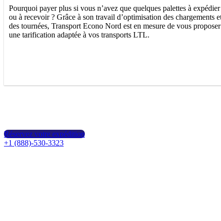
Pourquoi payer plus si vous n’avez que quelques palettes à expédier
ou à recevoir ? Grâce à son travail d’optimisation des chargements e
des tournées, Transport Econo Nord est en mesure de vous proposer
une tarification adaptée à vos transports LTL.
Réservez votre expédition
+1 (888)-530-3323