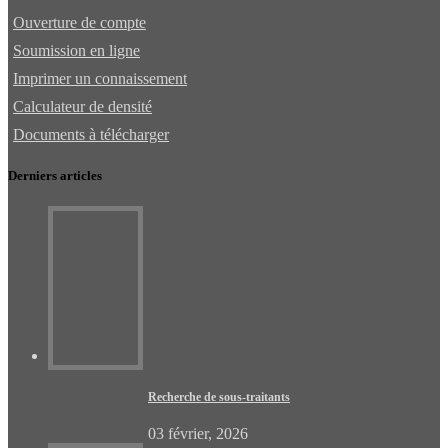
Ouverture de compte
Soumission en ligne
Imprimer un connaissement
Calculateur de densité
Documents à télécharger
Derniers articles
Recherche de sous-traitants
03 février, 2026