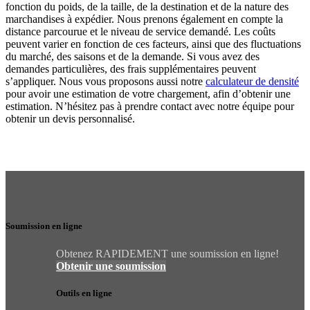
fonction du poids, de la taille, de la destination et de la nature des
marchandises à expédier. Nous prenons également en compte la
distance parcourue et le niveau de service demandé. Les coûts
peuvent varier en fonction de ces facteurs, ainsi que des fluctuations
du marché, des saisons et de la demande. Si vous avez des
demandes particulières, des frais supplémentaires peuvent
s’appliquer. Nous vous proposons aussi notre
calculateur de densité
pour avoir une estimation de votre chargement, afin d’obtenir une
estimation. N’hésitez pas à prendre contact avec notre équipe pour
obtenir un devis personnalisé.
Soumission en ligne
Obtenez RAPIDEMENT une soumission en ligne!
Obtenir une soumission
Outils en ligne