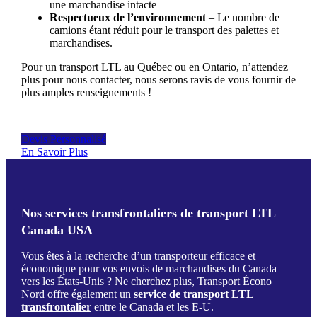
une marchandise intacte
Respectueux de l’environnement
– Le nombre de
camions étant réduit pour le transport des palettes et
marchandises.
Pour un transport LTL au Québec ou en Ontario, n’attendez
plus pour nous contacter, nous serons ravis de vous fournir de
plus amples renseignements !
Devis Personnalisé
En Savoir Plus
Nos services transfrontaliers de transport LTL
Canada USA
Vous êtes à la recherche d’un transporteur efficace et
économique pour vos envois de marchandises du Canada
vers les États-Unis ? Ne cherchez plus, Transport Écono
Nord offre également un
service de transport LTL
transfrontalier
entre le Canada et les E-U.