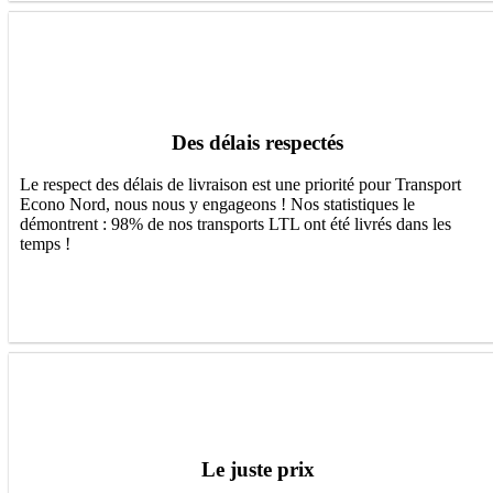
Des délais respectés
Le respect des délais de livraison est une priorité pour Transport
Econo Nord, nous nous y engageons ! Nos statistiques le
démontrent : 98% de nos transports LTL ont été livrés dans les
temps !
Le juste prix