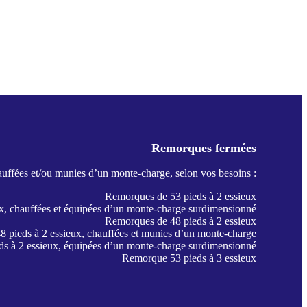
Remorques fermées
hauffées et/ou munies d’un monte-charge, selon vos besoins :
Remorques de 53 pieds à 2 essieux
x, chauffées et équipées d’un monte-charge surdimensionné
Remorques de 48 pieds à 2 essieux
 pieds à 2 essieux, chauffées et munies d’un monte-charge
s à 2 essieux, équipées d’un monte-charge surdimensionné
Remorque 53 pieds à 3 essieux