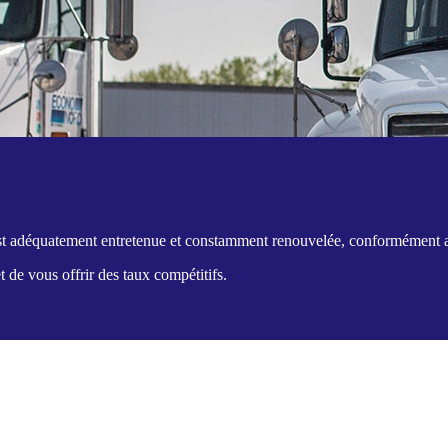
est adéquatement entretenue et constamment renouvelée, conformément au
de vous offrir des taux compétitifs.