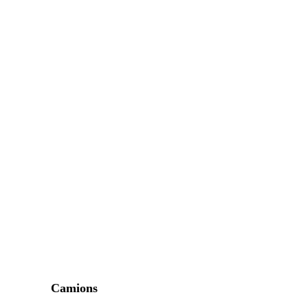
Camions