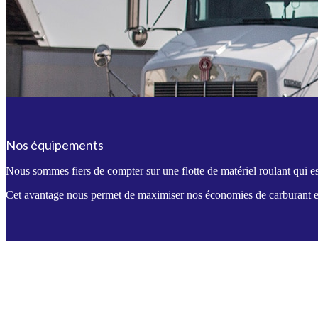
Nos équipements
Nous sommes fiers de compter sur une flotte de matériel roulant qui 
Cet avantage nous permet de maximiser nos économies de carburant et 