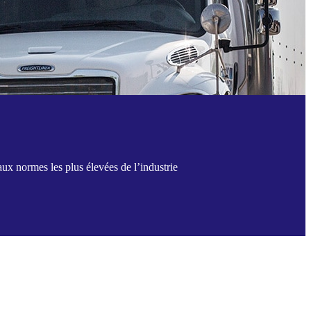
x normes les plus élevées de l’industrie