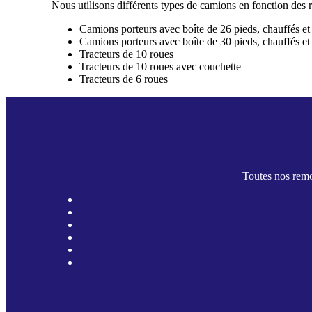
Nous utilisons différents types de camions en fonction des 
Camions porteurs avec boîte de 26 pieds, chauffés e
Camions porteurs avec boîte de 30 pieds, chauffés e
Tracteurs de 10 roues
Tracteurs de 10 roues avec couchette
Tracteurs de 6 roues
Toutes nos remo