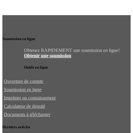
Soumission en ligne
Obtenez RAPIDEMENT une soumission en ligne!
Obtenir une soumission
Outils en ligne
Ouverture de compte
Soumission en ligne
Imprimer un connaissement
Calculateur de densité
Documents à télécharger
Derniers articles