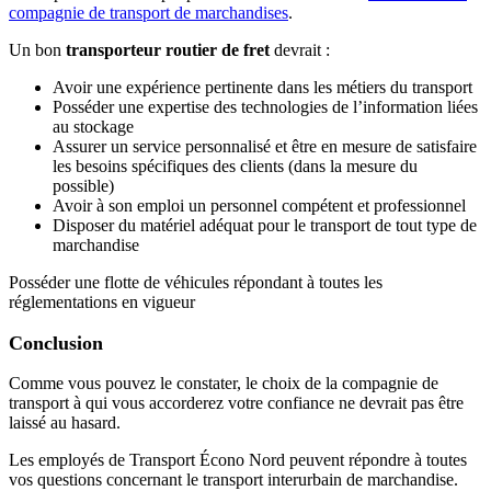
compagnie de transport de marchandises
.
Un bon
transporteur routier de fret
devrait :
Avoir une expérience pertinente dans les métiers du transport
Posséder une expertise des technologies de l’information liées
au stockage
Assurer un service personnalisé et être en mesure de satisfaire
les besoins spécifiques des clients (dans la mesure du
possible)
Avoir à son emploi un personnel compétent et professionnel
Disposer du matériel adéquat pour le transport de tout type de
marchandise
Posséder une flotte de véhicules répondant à toutes les
réglementations en vigueur
Conclusion
Comme vous pouvez le constater, le choix de la compagnie de
transport à qui vous accorderez votre confiance ne devrait pas être
laissé au hasard.
Les employés de Transport Écono Nord peuvent répondre à toutes
vos questions concernant le transport interurbain de marchandise.