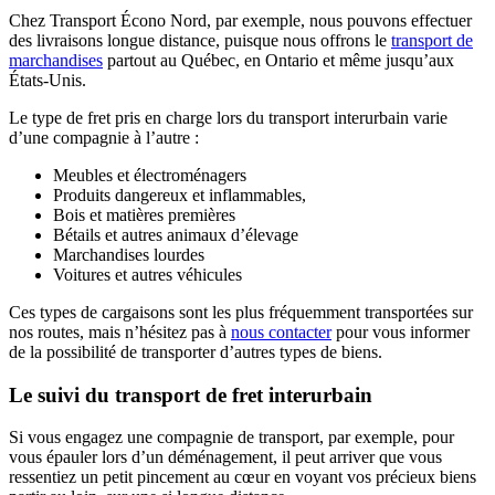
Chez Transport Écono Nord, par exemple, nous pouvons effectuer
des livraisons longue distance, puisque nous offrons le
transport de
marchandises
partout au Québec, en Ontario et même jusqu’aux
États-Unis.
Le type de fret pris en charge lors du transport interurbain varie
d’une compagnie à l’autre :
Meubles et électroménagers
Produits dangereux et inflammables,
Bois et matières premières
Bétails et autres animaux d’élevage
Marchandises lourdes
Voitures et autres véhicules
Ces types de cargaisons sont les plus fréquemment transportées sur
nos routes, mais n’hésitez pas à
nous contacter
pour vous informer
de la possibilité de transporter d’autres types de biens.
Le suivi du transport de fret interurbain
Si vous engagez une compagnie de transport, par exemple, pour
vous épauler lors d’un déménagement, il peut arriver que vous
ressentiez un petit pincement au cœur en voyant vos précieux biens