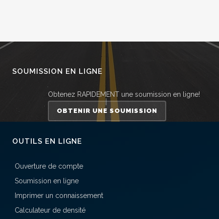
SOUMISSION EN LIGNE
Obtenez RAPIDEMENT une soumission en ligne!
OBTENIR UNE SOUMISSION
OUTILS EN LIGNE
Ouverture de compte
Soumission en ligne
Imprimer un connaissement
Calculateur de densité