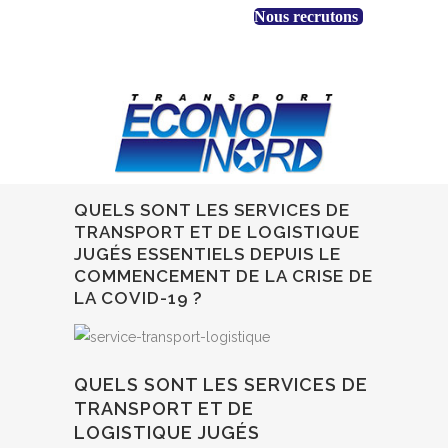
+1 888 530-3323
Nous recrutons
Accès client
EN
FR
QUELS SONT LES SERVICES DE
TRANSPORT ET DE LOGISTIQUE
JUGÉS ESSENTIELS DEPUIS LE
COMMENCEMENT DE LA CRISE DE
LA COVID-19 ?
QUELS SONT LES SERVICES DE
TRANSPORT ET DE
LOGISTIQUE JUGÉS