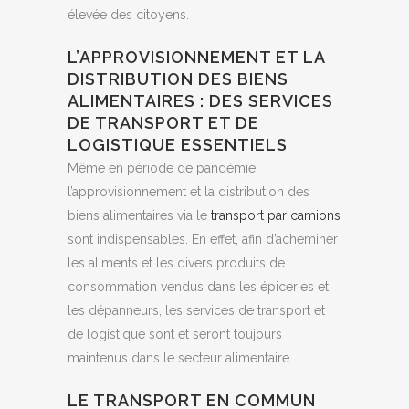
élevée des citoyens.
L’APPROVISIONNEMENT ET LA
DISTRIBUTION DES BIENS
ALIMENTAIRES : DES SERVICES
DE TRANSPORT ET DE
LOGISTIQUE ESSENTIELS
Même en période de pandémie,
l’approvisionnement et la distribution des
biens alimentaires via le
transport par camions
sont indispensables. En effet, afin d’acheminer
les aliments et les divers produits de
consommation vendus dans les épiceries et
les dépanneurs, les services de transport et
de logistique sont et seront toujours
maintenus dans le secteur alimentaire.
LE TRANSPORT EN COMMUN