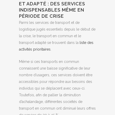
ET ADAPTÉ : DES SERVICES
INDISPENSABLES MÊME EN
PÉRIODE DE CRISE
Parmi les services de transport et de
logistique jugés essentiels depuis le début de
la crise, le transport en commun et le
transport adapté se trouvent dans la
liste des
activités prioritaires
.
Même si ces transports en commun
connaissent une baisse significative de leur
nombre d’usagers, ces services doivent être
accessibles pour répondre aux besoins des
individus qui se déplacent avec ceux-ci.
Toutefois, afin de pallier la diminution
d’achalandage, différentes sociétés de
transport en commun ont diminué leurs offres