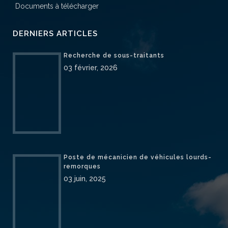
Documents à télécharger
DERNIERS ARTICLES
Recherche de sous-traitants
03 février, 2026
Poste de mécanicien de véhicules lourds-
remorques
03 juin, 2025