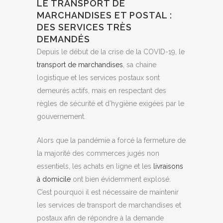
LE TRANSPORT DE
MARCHANDISES ET POSTAL :
DES SERVICES TRÈS
DEMANDÉS
Depuis le début de la crise de la COVID-19, le
transport de marchandises
, sa chaine
logistique et les services postaux sont
demeurés actifs, mais en respectant des
règles de sécurité et d’hygiène exigées par le
gouvernement.
Alors que la pandémie a forcé la fermeture de
la majorité des commerces jugés non
essentiels, les achats en ligne et les
livraisons
à domicile
ont bien évidemment explosé.
C’est pourquoi il est nécessaire de maintenir
les services de transport de marchandises et
postaux afin de répondre à la demande