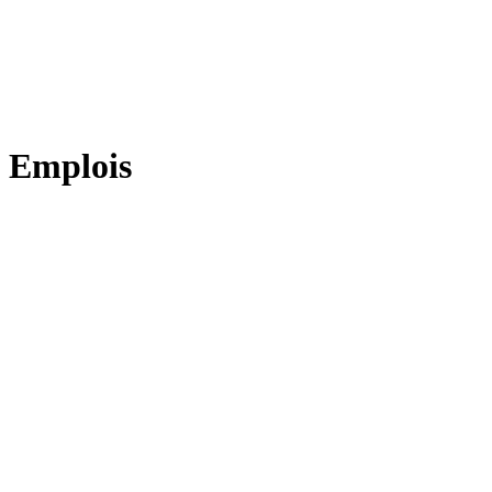
Emplois