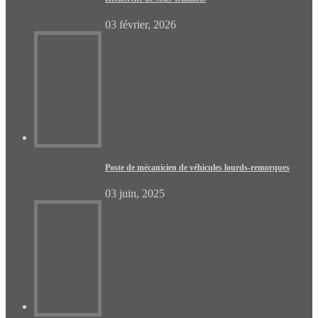
03 février, 2026
Poste de mécanicien de véhicules lourds-remorques
03 juin, 2025