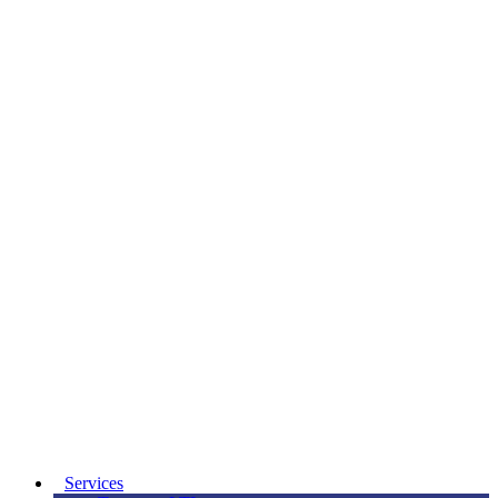
Services