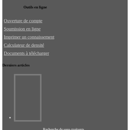
Outils en ligne
Ouverture de compte
Soumission en ligne
Imprimer un connaissement
Calculateur de densité
Documents à télécharger
Derniers articles
Recherche de sous-traitants